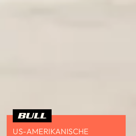
US-AMERIKANISCHE