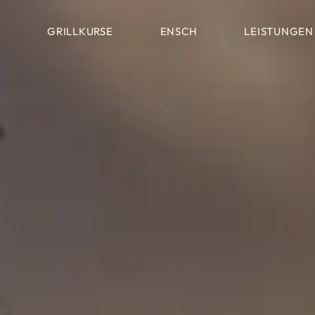
GRILLKURSE
ENSCH
LEISTUNGEN