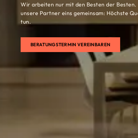
Wir arbeiten nur mit den Besten der Besten.
unsere Partner eins gemeinsam: Höchste Qual
tun.
BERATUNGSTERMIN VEREINBAREN