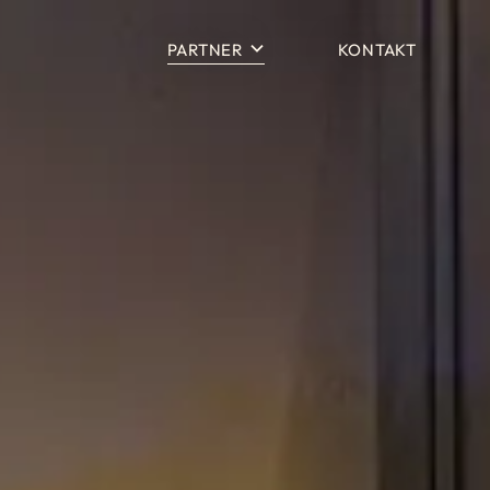
PARTNER
KONTAKT