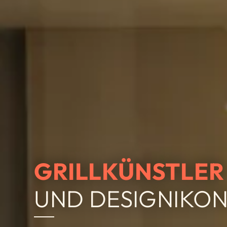
GRILLKÜNSTLER
UND DESIGNIKO